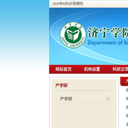
2026年8月6日星期四
网站首页
机构设置
科研立
产学研
产学研