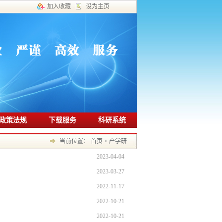
加入收藏
设为主页
政策法规
下载服务
科研系统
当前位置：
首页
>
产学研
2023-04-04
2023-03-27
2022-11-17
2022-10-21
2022-10-21