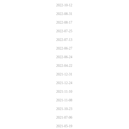
2022-10-12
2022-08-31
2022-08-17
2022-07-25
2022-07-13
2022-06-27
2022-06-24
2022-04-22
2021-12-31
2021-12-24
2021-11-10
2021-11-08
2021-10-23
2021-07-06
2021-05-19