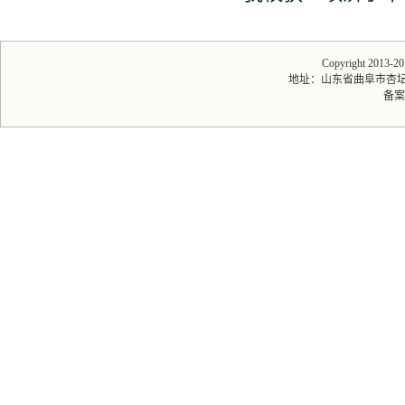
Copyright 2013-
地址：山东省曲阜市杏坛路1号
备案