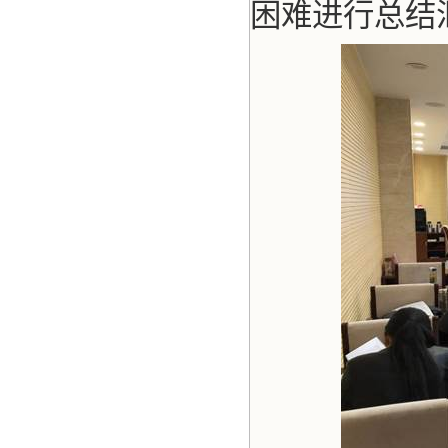
困难进行总结