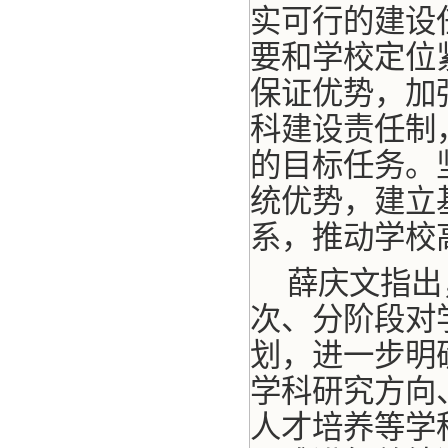
实可行的建设
要和学校定位
保证优势，加
科建设责任制
的目标任务。
统优势，建立
系，推动学校
薛庆文指出
次、分阶段对
划，进一步明
学科研究方向
人才培养等学