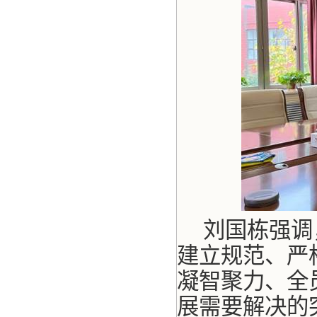
刘国栋强调
建立规范、严
凝智聚力、全
展需要解决的