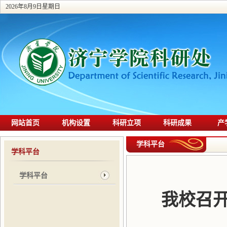
2026年8月9日星期日
网站首页
机构设置
科研立项
科研成果
产
学科平台
学科平台
学科平台
我校召