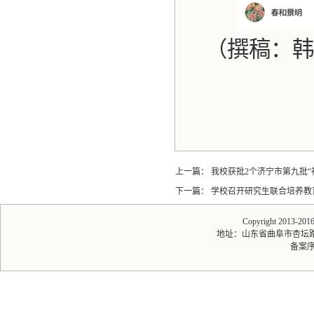
（撰稿：韩
上一篇：
我校获批2个济宁市第九批“
下一篇：
学校召开研究生联合培养教
Copyright 2013-20
地址：山东省曲阜市杏坛路1号 
备案序