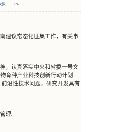
次数:
124
南建议常态化征集工作，有关事
神，认真落实中央和省委一号文
生物育种产业科技创新行动计划
性、前沿性技术问题，研究开发具有
管理。