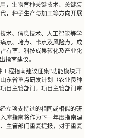
用，生物育种关键技术、关键装
替代，种子生产与加工等方向开展
技术、信息技术、人工智能等学
的痛点、堵点、卡点及风险点。成
场占有率、科技成果转化及产业化
提出指南建议。
种工程指南建议征集”功能模块开
《山东省重点研发计划（农业良种
报项目主管部门。项目主管部门审
经立项支持过的相同或相似的研
已入库指南将作为下一年度指南建
位、主管部门重复提报，对于重复