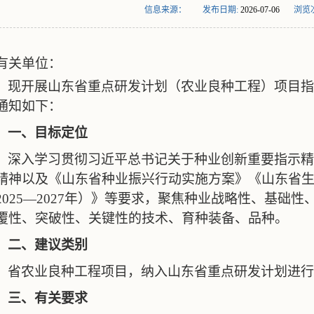
信息来源：
发布日期:
2026-07-06
浏览
有关单位：
现开展山东省重点研发计划（农业良种工程）项目指
通知如下：
一、目标定位
深入学习贯彻习近平总书记关于种业创新重要指示精
精神以及《山东省种业振兴行动实施方案》《山东省
2025—2027年）》等要求，聚焦种业战略性、基础
覆性、突破性、关键性的技术、育种装备、品种。
二、建议类别
省农业良种工程项目，纳入山东省重点研发计划进行
三、有关要求