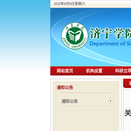
2026年8月8日星期六
网站首页
机构设置
科研立
通知公告
通知公告