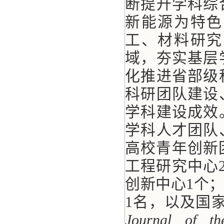
断提升学科综
新能源为特色
工、材料研究
域，夯实基层
化推进省部级
科研团队建设
学科建设成效
学科人才团队
高校青年创新
工程研究中心
创新中心1个
1名，以及国
Journal of th