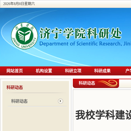
2026年8月8日星期六
网站首页
机构设置
科研立项
科研成果
产
科研动态
科研动态
科研动态
我校学科建