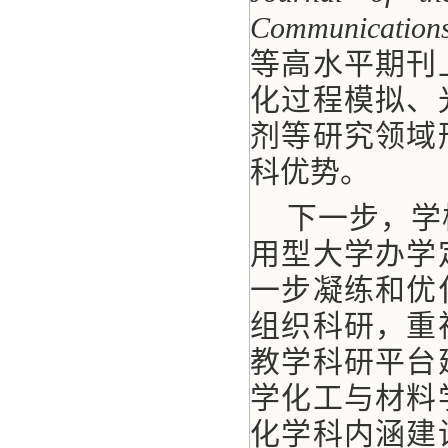
Communications
等高水平期刊
化过程模拟、
剂等研究领域
科优势。
下一步，学
用型大学办学
一步凝练和优
组织科研，重
教学科研平台
学化工与材料
化学科内涵建