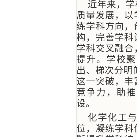
近年来，学
质量发展，以
练学科方向，
构，完善学科
学科交叉融合
提升。学校聚
出、梯次分明的
这一突破，丰
竞争力，助推
设。
化学化工
位，凝练学科