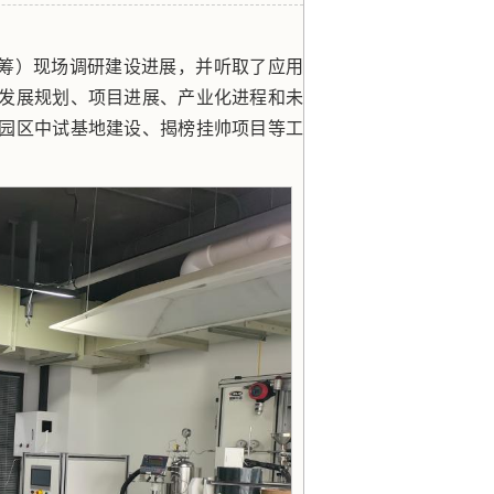
（筹）现场调研建设进展，并听取了应用
发展规划、项目进展、产业化进程和未
园区中试基地建设、揭榜挂帅项目等工