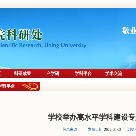
项
科研成果
产学研
学科平台
学术交流
学科平台
学校举办高水平学科建设专
信息来源：
发布日期:
2022-09-03
浏览