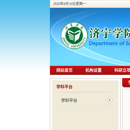
2026年8月10日星期一
网站首页
机构设置
科研立
学科平台
学科平台