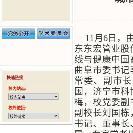
11月6日
东东宏管业股
线与健康中国
曲阜市委书记
快速链接
常委、副市长
校内站点:
国，济宁市科
梅，校党委副
校外链接:
副校长刘国栋
书记、董事长