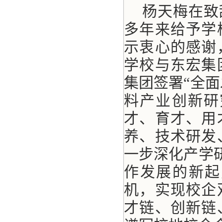
杨天梅在致
多年来给予学
示衷心的感谢
学校与东宏集
集团签署“全
料产业创新研
才、育才、用
养、技术研发
一步深化产学
作发展的新起
机，实现校企
才链、创新链