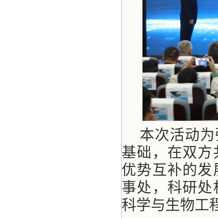
本次活动为
基础，在双方
优势互补的发
事处，科研处
科学与生物工