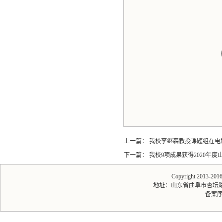
上一篇：
我校李继森教授课题组在电
下一篇：
我校9项成果获得2020年
Copyright 2013-20
地址：山东省曲阜市杏坛路1号 
备案序