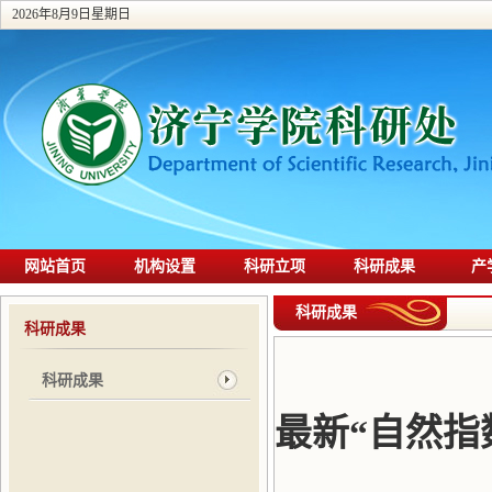
2026年8月9日星期日
网站首页
机构设置
科研立项
科研成果
产
科研成果
科研成果
科研成果
最新“自然指