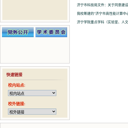
济宁市科技局文件：关于同意建设
我校筹建的“济宁市高性能计算中心
济宁学院重点学科（实验室、人
快速链接
校内站点:
校外链接: