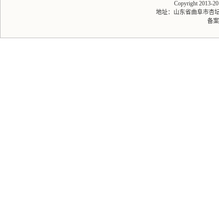
Copyright 2013-
地址：山东省曲阜市杏坛路1号
备案