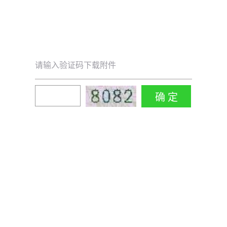
请输入验证码下载附件