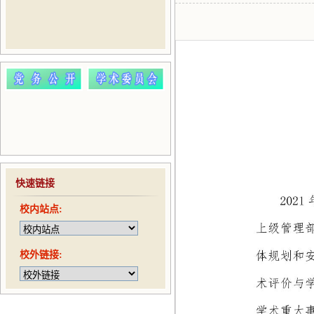
快速链接
校内站点:
校外链接: