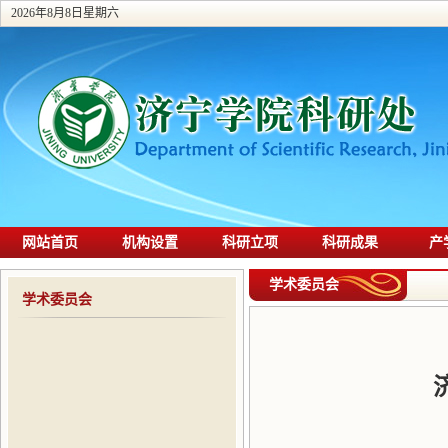
2026年8月8日星期六
网站首页
机构设置
科研立项
科研成果
产
学术委员会
学术委员会