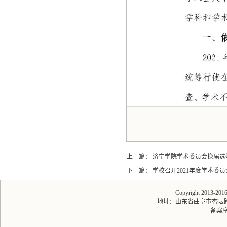
上一篇：
济宁学院学术委员会换届选
下一篇：
学校召开2021年度学术委
Copyright 2013-20
地址：山东省曲阜市杏坛路1号 
备案序