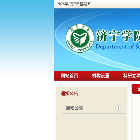
2026年8月7日星期五
网站首页
机构设置
科研立
通知公告
通知公告