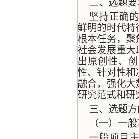
二、选题要
坚持正确
鲜明的时代特
根本任务，聚
社会发展重大
出原创性、创
性、针对性和
融合，强化大
研究范式和研
三、选题方
（一）一般
一般项目