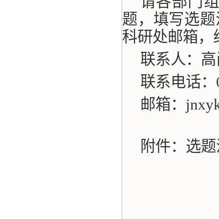
请各部门
题，填写选题
科研处邮箱，
联系人：高
联系电话：
邮箱：
jnxy
附件：选题