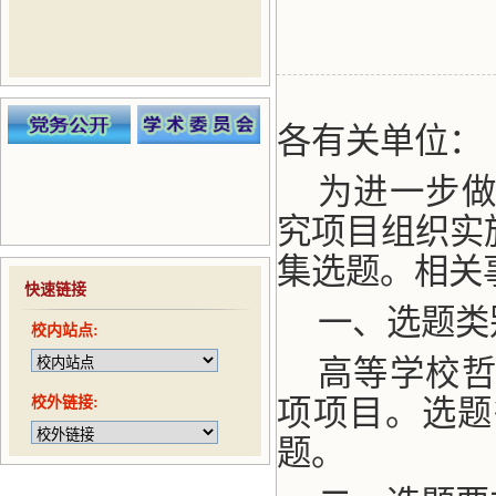
各有关单位：
为进一步
究项目组织实
集选题。相关
快速链接
一、选题类
校内站点:
高等学校
校外链接:
项项目。选题
题。