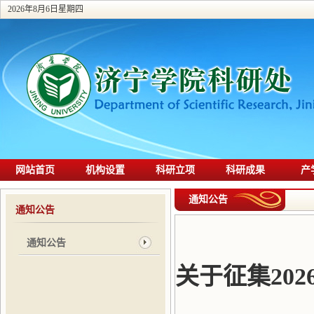
2026年8月6日星期四
网站首页
机构设置
科研立项
科研成果
产
通知公告
通知公告
通知公告
关于征集20