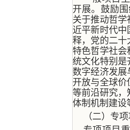
开展。鼓励围
关于推动哲学
近平新时代中
释，党的二十
特色哲学社会
统文化特别是
数字经济发展
开放与全球价
等前沿研究，
体制机制建设
（二）专项
专项项目