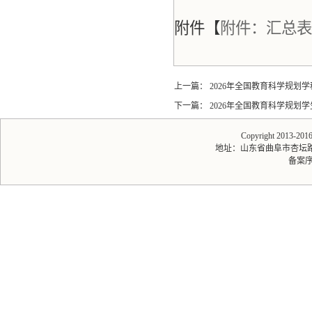
附件【
附件：汇总表.d
上一篇：
2026年全国教育科学规划
下一篇：
2026年全国教育科学规划
Copyright 2013-20
地址：山东省曲阜市杏坛路1号 
备案序