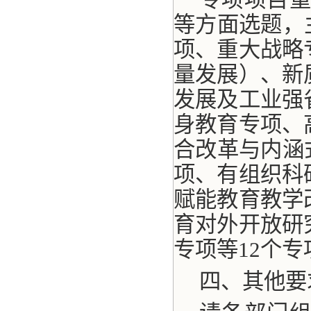
等方面选题，
项、重大战略
量发展）、新
发展及工业强
身教育专项、
合改革与内涵
项、有组织科
赋能教育教学
育对外开放研
专项等
12
个专
四、其他要