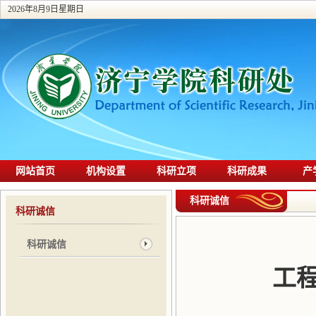
2026年8月9日星期日
网站首页
机构设置
科研立项
科研成果
产
科研诚信
科研诚信
科研诚信
工