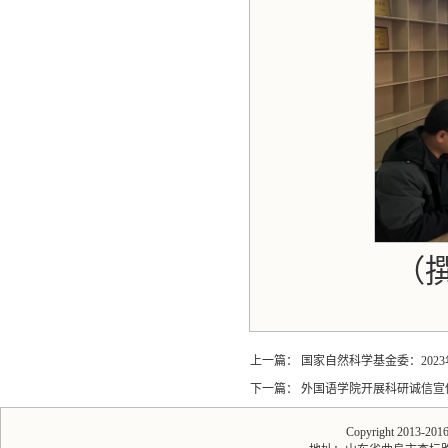
（
上一篇：
国家自然科学基金委：202
下一篇：
外国语学院开展科研诚信宣
Copyright 2013-20