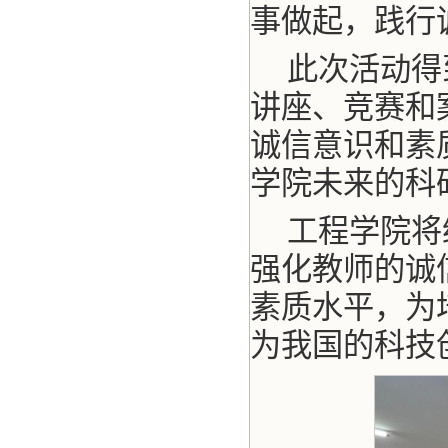
事做起，践行
此次活动得
讲座、竞赛和
诚信意识和素
学院未来的科
工程学院将
强化教师的诚
素质水平，为
为我国的科技