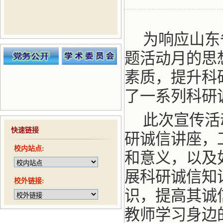
为响应山东
题活动月的思
素质，提升科
了一系列科研
此次宣传活
快速链接
研诚信讲座，
校内站点:
和意义，以及
展科研诚信知
校外链接:
识，提高其诚
教师学习身边