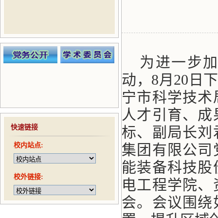
为进一步
动，8月20日
宁市科学技术
人才引育、成
快速链接
标、副局长刘
校内站点:
集团有限公司
能装备科技股
校外链接:
电工程学院、
会。会议围绕