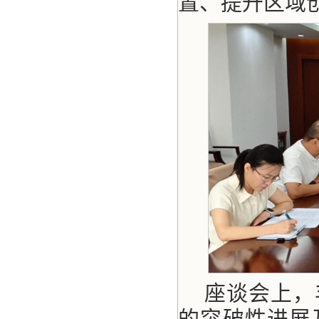
置、提升区域
座谈会上，
的突破性进展