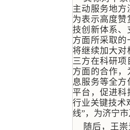
主动服务地方
为表示高度赞
技创新体系、
方面所采取的
将继续加大对
三方在科研项
方面的合作，
息服务等全方
平台，促进科
行业关键技术
线”，为济宁
随后，王崇