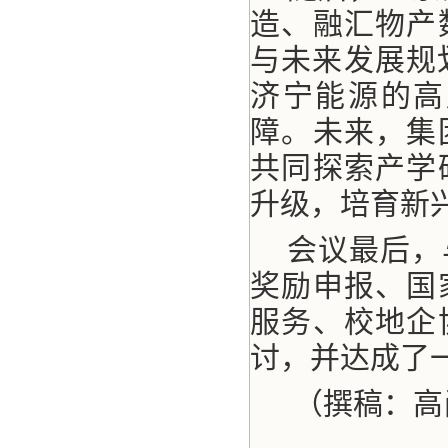
造、融汇物产
与未来发展规
济宁能源的高
障。未来，集
共同探索产学
升级，培育新
会议最后，
奖励申报、国
服务、校地企
讨，并达成了
（撰稿：