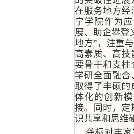
在服务地方经
宁学院作为应
展、助企攀登
地方”，注重
高素质、高技
要骨干和支柱
学研全面融合
取得了丰硕的
体化的创新模
接。同时，定
识共享和思维
龚标对丰家